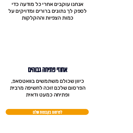
אנחנו עוקבים אחרי כל מודעה כדי
לספק לך נתונים ברורים ומדויקים על
כמות הצפיות וההקלקות
אחוזי פתיחה גבוהים
כיוון שכולם משתמשים בוואטסאפ,
הפרסום שלכם זוכה לחשיפה מרבית
ופתיחה כמעט ודאית
לפרסום בקבוצות שלנו