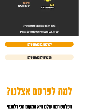
לפרסום בקבוצות שלנו
הצטרפו לקבוצות שלנו
למה לפרסם אצלנו?
הפלטפורמה שלנו היא המקום הכי רלוונטי