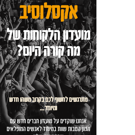
אקסלוסיב
מועדון הלקוחות של
מה קורה היום?
מתרגשים לחשוף לכם בקרוב משהו חדש
ומיוחד...
אנחנו שוקדים על מועדון חברים חדש עם
מגוון הטבות שוות במיוחד לאנשים המופלאים