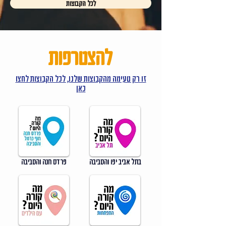
לכל הקבוצות
להצטרפות
זו רק טעימה מהקבוצות שלנו, לכל הקבוצות לחצו
כאן
בתל אביב יפו והסביבה
פרדס חנה והסביבה