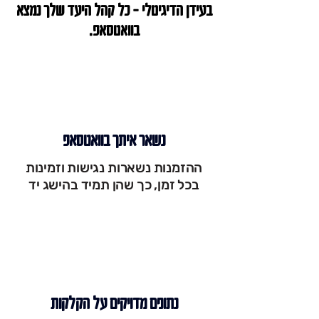
בעידן הדיגיטלי – כל קהל היעד שלך נמצא
בוואטסאפ.
נשאר איתך בוואטסאפ
ההזמנות נשארות נגישות וזמינות
בכל זמן, כך שהן תמיד בהישג יד
נתונים מדויקים על הקלקות