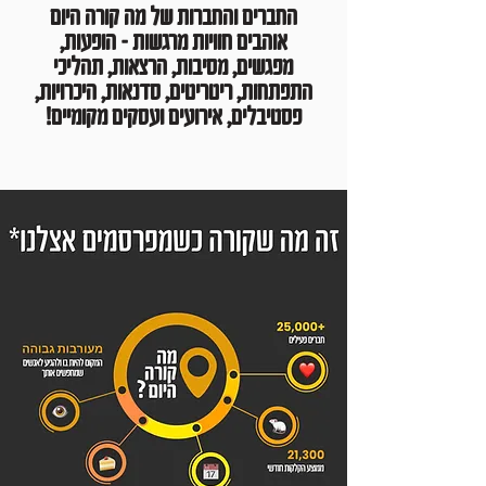
החברים והחברות של מה קורה היום
אוהבים חוויות מרגשות - הופעות,
מפגשים, מסיבות, הרצאות, תהליכי
התפתחות, ריטריטים, סדנאות, היכרויות,
פסטיבלים, אירועים ועסקים מקומיים!