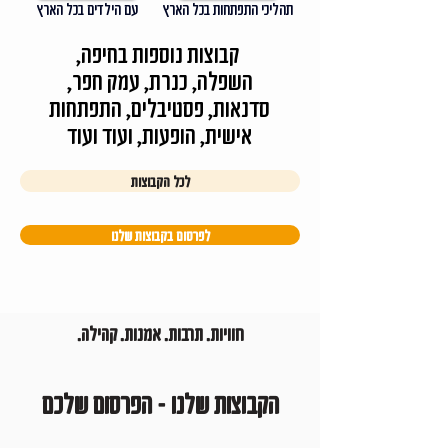
תהליכי התפתחות בכל הארץ
עם הילדים בכל הארץ
קבוצות נוספות בחיפה,
השפלה, כנרת, עמק חפר,
סדנאות, פסטיבלים, התפתחות
אישית, הופעות, ועוד ועוד
לכל הקבוצות
לפרסום בקבוצות שלנו
חוויות. תרבות. אמנות. קהילה.
הקבוצות שלנו - הפרסום שלכם