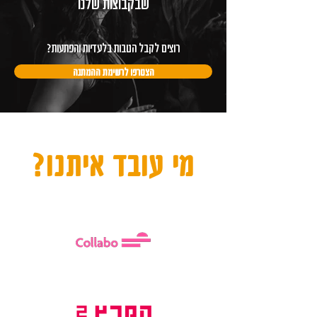
שבקבוצות שלנו
רוצים לקבל הטבות בלעדיות והפתעות?
הצטרפו לרשימת ההמתנה
מי עובד איתנו?