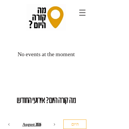
No events at the moment
מה קורה היום? אירועי החודש
היום
August 2026